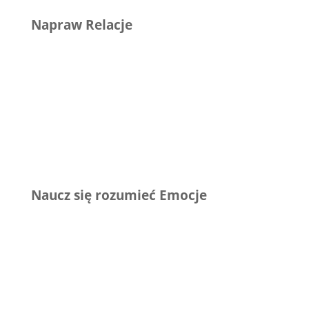
Napraw Relacje
Naucz się rozumieć Emocje