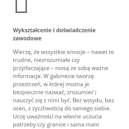

Wykształcenie i doświadczenie
zawodowe
Wierzę, że wszystkie emocje – nawet te
trudne, niezrozumiałe czy
przytłaczające – niosą ze sobą ważne
informacje. W gabinecie tworzę
przestrzeń, w której można je
bezpiecznie nazwać, zrozumieć i
nauczyć się z nimi być. Bez wstydu, bez
ocen, z życzliwością do samego siebie.
Uczę uważności na własne uczucia
potrzeby czy granice i sama mam