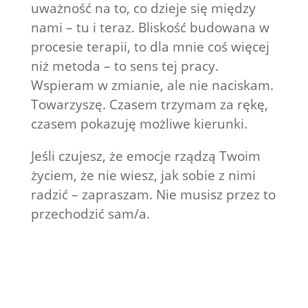
uważność na to, co dzieje się między
nami – tu i teraz. Bliskość budowana w
procesie terapii, to dla mnie coś więcej
niż metoda – to sens tej pracy.
Wspieram w zmianie, ale nie naciskam.
Towarzyszę. Czasem trzymam za rękę,
czasem pokazuję możliwe kierunki.
Jeśli czujesz, że emocje rządzą Twoim
życiem, że nie wiesz, jak sobie z nimi
radzić – zapraszam. Nie musisz przez to
przechodzić sam/a.