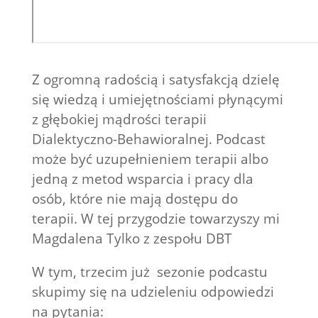
Z ogromną radością i satysfakcją dzielę
się wiedzą i umiejętnościami płynącymi
z głębokiej mądrości terapii
Dialektyczno-Behawioralnej. Podcast
może być uzupełnieniem terapii albo
jedną z metod wsparcia i pracy dla
osób, które nie mają dostępu do
terapii. W tej przygodzie towarzyszy mi
Magdalena Tylko z zespołu DBT
W tym, trzecim już sezonie podcastu
skupimy się na udzieleniu odpowiedzi
na pytania: