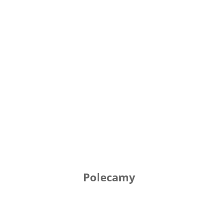
Polecamy