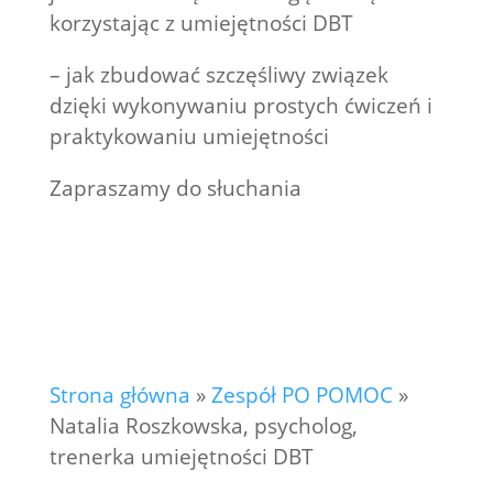
korzystając z umiejętności DBT
– jak zbudować szczęśliwy związek
dzięki wykonywaniu prostych ćwiczeń i
praktykowaniu umiejętności
Zapraszamy do słuchania
Strona główna
»
Zespół PO POMOC
»
Natalia Roszkowska, psycholog,
trenerka umiejętności DBT