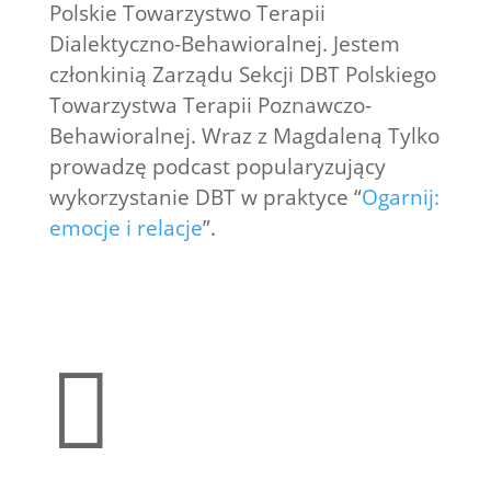
Polskie Towarzystwo Terapii
Dialektyczno-Behawioralnej. Jestem
członkinią Zarządu Sekcji DBT Polskiego
Towarzystwa Terapii Poznawczo-
Behawioralnej. Wraz z Magdaleną Tylko
prowadzę podcast popularyzujący
wykorzystanie DBT w praktyce “
Ogarnij:
emocje i relacje
”.
