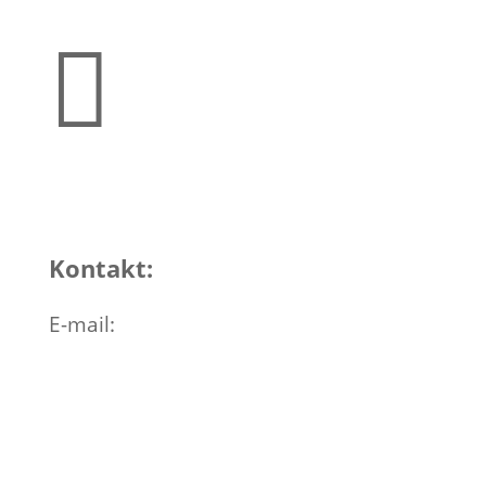

Kontakt:
E-mail: