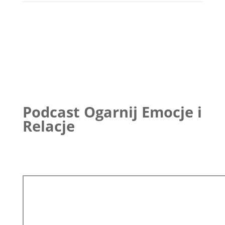
Podcast Ogarnij Emocje i
Relacje