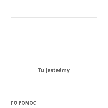
Tu jesteśmy
PO POMOC