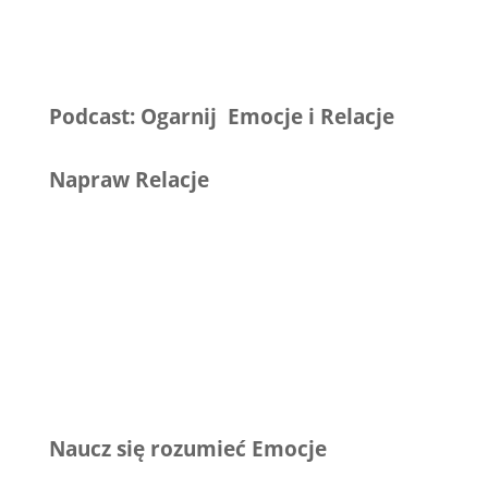
Podcast: Ogarnij Emocje i Relacje
Napraw Relacje
Naucz się rozumieć Emocje