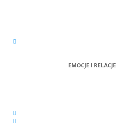
EMOCJE I RELACJE