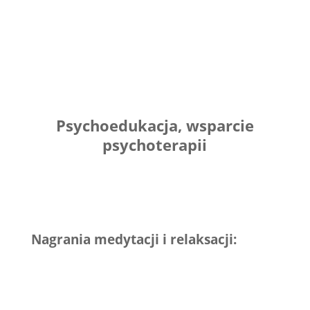
Psychoedukacja, wsparcie
psychoterapii
Nagrania medytacji i relaksacji: