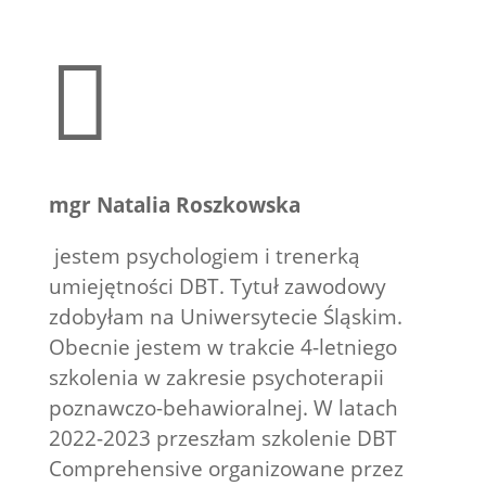

mgr Natalia Roszkowska
jestem psychologiem i trenerką
umiejętności DBT. Tytuł zawodowy
zdobyłam na Uniwersytecie Śląskim.
Obecnie jestem w trakcie 4-letniego
szkolenia w zakresie psychoterapii
poznawczo-behawioralnej. W latach
2022-2023 przeszłam szkolenie DBT
Comprehensive organizowane przez